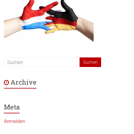
Archive
Meta
Anmelden